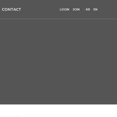
CONTACT
LOGIN
JOIN
KR
EN