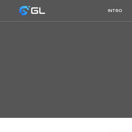
INTRO