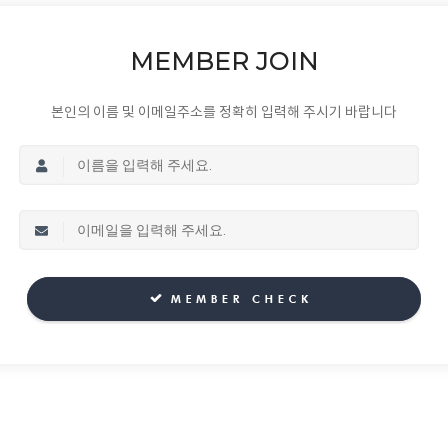
MEMBER JOIN
본인의 이름 및 이메일주소를 정확히 입력해 주시기 바랍니다