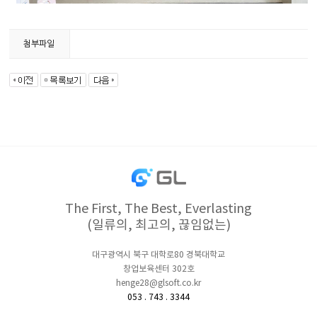
첨부파일
The First, The Best, Everlasting
(일류의, 최고의, 끊임없는)
대구광역시 북구 대학로80 경북대학교
창업보육센터 302호
henge28@glsoft.co.kr
053 . 743 . 3344