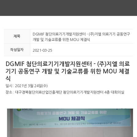
DGMIF 첨단의료기기개발지원센터 - (주)지엘 의료기기 공동연구
제목
개발 및 기술교류를 위한 MOU 체결식
작성일자
2021-03-25
DGMIF 첨단의료기기개발지원센터 - (주)지엘 의료
기기 공동연구 개발 및 기술교류를 위한 MOU 체결
식
일시 : 2021년 3월 24일(수)
장소 : 대구경북첨단의료산업진흥재단 첨단의료기기개발지원센터 4층 대회의실