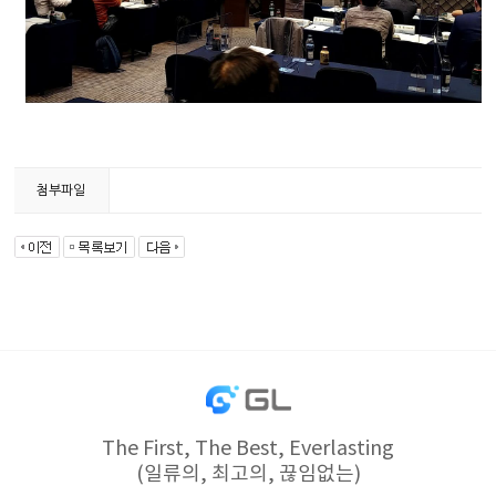
첨부파일
The First, The Best, Everlasting
(일류의, 최고의, 끊임없는)