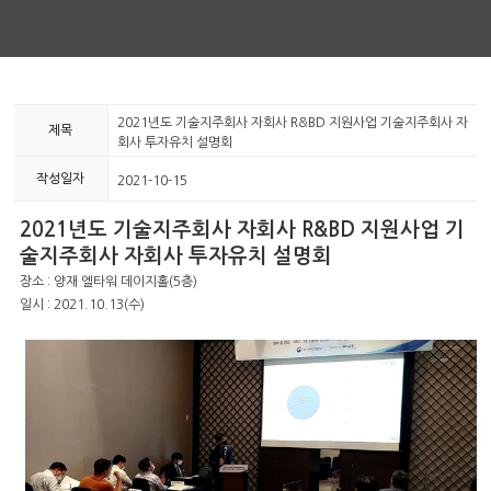
2021년도 기술지주회사 자회사 R&BD 지원사업 기술지주회사 자
제목
회사 투자유치 설명회
작성일자
2021-10-15
2021년도 기술지주회사 자회사 R&BD 지원사업 기
술지주회사 자회사 투자유치 설명회
장소 : 양재 엘타워 데이지홀(5층)
일시 : 2021.10.13(수)