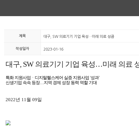
제목
대구, SW 의료기기 기업 육성…미래 의료 성큼
작성일자
2023-01-16
대구, SW 의료기기 기업 육성…미래 의료 
특화 지원사업ㆍ디지털헬스케어 실증 지원사업 ‘성과’
신생기업 속속 등장…지역 경제 성장 동력 역할 기대
2022년 11월 09일