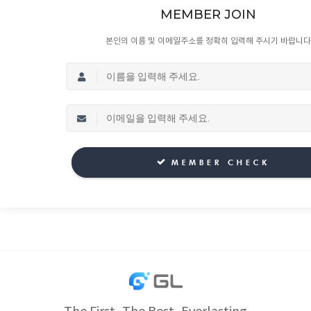
MEMBER JOIN
본인의 이름 및 이메일주소를 정확히 입력해 주시기 바랍니다