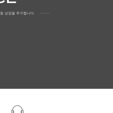
동 성장을 추구합니다.