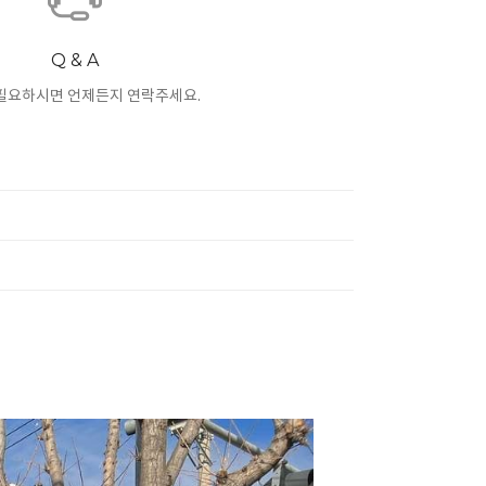
Q & A
필요하시면 언제든지 연락주세요.