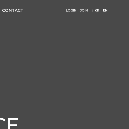
CONTACT
LOGIN
JOIN
KR
EN
CE