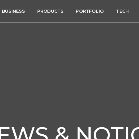
BUSINESS
PRODUCTS
PORTFOLIO
TECH
EWS & NOTI