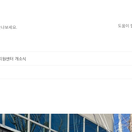
도움이 
만나보세요.
지원센터 개소식