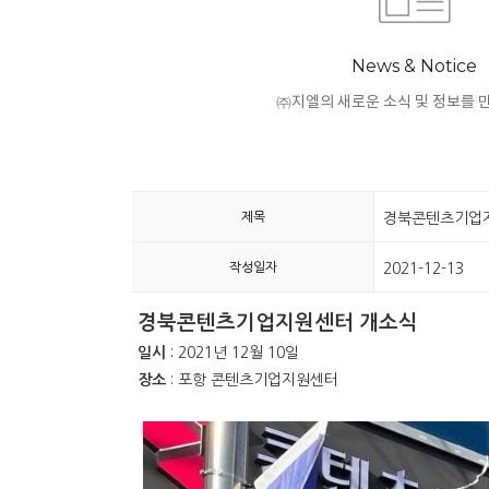
News & Notice
㈜지엘의 새로운 소식 및 정보를 
제목
경북콘텐츠기업
작성일자
2021-12-13
경북콘텐츠기업지원센터 개소식
일시
: 2021년 12월 10일
장소
: 포항 콘텐츠기업지원센터