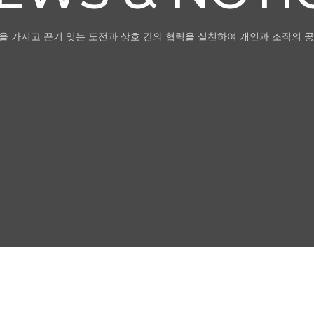
을 가지고 끈기 잇는 도전과 상호 간의 협력을 실천하여 개인과 조직의 공