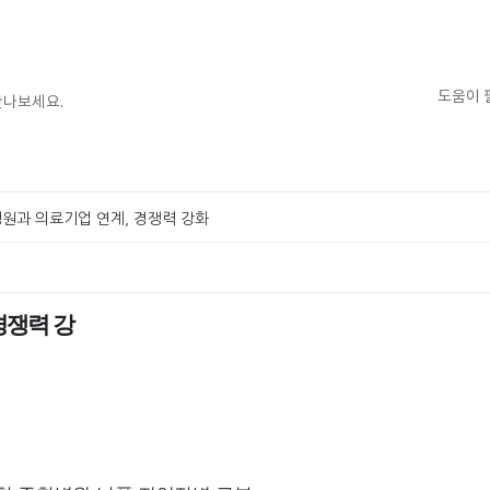
도움이 
만나보세요.
원과 의료기업 연계, 경쟁력 강화
경쟁력 강