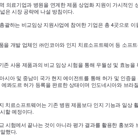
 의료기업과 병원을 연계한 제품 상업화 지원이 가시적인 성
넓은 시장 공략에 나설 방침이다.
괄하는 비교임상 지원사업에 참여한 기업은 총 4곳으로 이들
품을 개발 업체인 ㈜인코아와 인지 치료소프트웨어 등 소프트
존 사용 제품과의 비교 임상 시험을 통해 우월성 및 효능을 
아 및 중남미 국가 현지 에이전트를 통해 허가 및 인증을 
 에콰도르 허가 등록을 완료한 상태이며 인도네시아와 브라질 
지 치료소프트웨어는 기존 병원 제품보다 인지 기능과 일상 활
출시할 예정이다.
교 시험에서 끝나는 것이 아니라 평가 결과를 활용한 홍보와
 말했다.