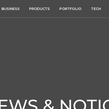
BUSINESS
PRODUCTS
PORTFOLIO
TECH
EWS & NOTI