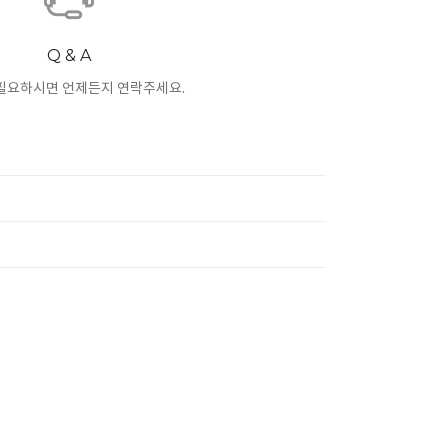
Q & A
필요하시면 언제든지 연락주세요.