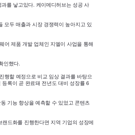
과를 낳고있다. 케이메디허브는 성공 사
 모두 매출과 시장 경쟁력이 높아지고 있
웨어 제품 개발 업체인 지엘이 사업을 통해
확인했다.
진행할 예정으로 비교 임상 결과를 바탕으
등록이 곧 완료돼 전년도 대비 성장률 6
동 기능 향상을 예측할 수 있었고 콘텐츠
 브랜드화를 진행한다면 지역 기업의 성장에