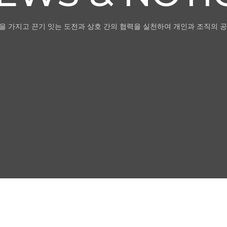
을 가지고 끈기 잇는 도전과 상호 간의 협력을 실천하여 개인과 조직의 공