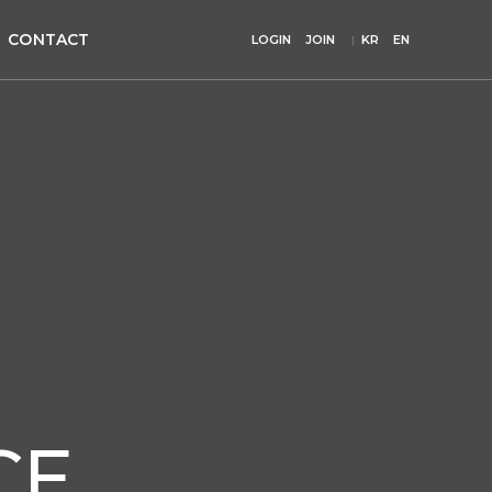
CONTACT
LOGIN
JOIN
KR
EN
CE