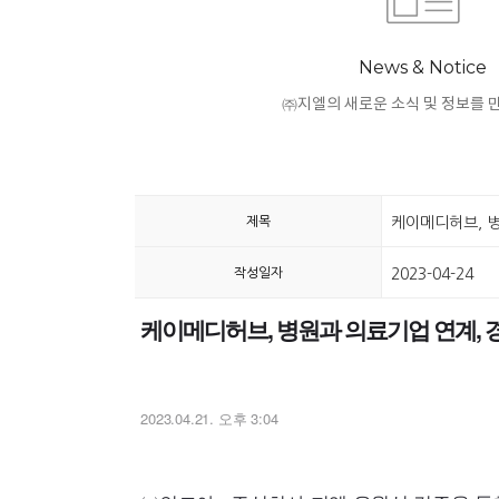
News & Notice
㈜지엘의 새로운 소식 및 정보를 
제목
케이메디허브, 병
작성일자
2023-04-24
케이메디허브, 병원과 의료기업 연계, 
2023.04.21. 오후 3:04