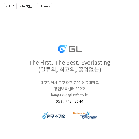
The First, The Best, Everlasting
(일류의, 최고의, 끊임없는)
대구광역시 북구 대학로80 경북대학교
창업보육센터 302호
henge28@glsoft.co.kr
053 . 743 . 3344